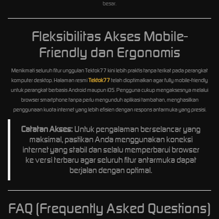
besar.
Fleksibilitas Akses Mobile-
Friendly dan Ergonomis
Menikmati seluruh fitur unggulan Tektok77 kini lebih praktis tanpa terikat pada perangkat
komputer desktop. Halaman resmi
Tektok77
telah dioptimalkan agar fully mobile-friendly
untuk perangkat berbasis Android maupun iOS. Pengguna cukup mengaksesnya melalui
browser smartphone tanpa perlu mengunduh aplikasi tambahan, menghasilkan
penggunaan kuota internet yang lebih efisien dengan respons antarmuka yang presisi.
Catatan Akses:
Untuk pengalaman berselancar yang
maksimal, pastikan Anda menggunakan koneksi
internet yang stabil dan selalu memperbarui browser
ke versi terbaru agar seluruh fitur antarmuka dapat
berjalan dengan optimal.
FAQ (Frequently Asked Questions)