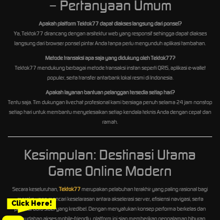
– Pertanyaan Umum
Apakah platform Tektok77 dapat diakses langsung dari ponsel?
Ya, Tektok77 dirancang dengan arsitektur web yang responsif sehingga dapat diakses
langsung dari browser ponsel pintar Anda tanpa perlu mengunduh aplikasi tambahan.
Metode transaksi apa saja yang didukung oleh Tektok77?
Tektok77 mendukung berbagai metode transaksi instan seperti QRIS, aplikasi e-wallet
populer, serta transfer antarbank lokal resmi di Indonesia.
Apakah layanan bantuan pelanggan tersedia setiap hari?
Tentu saja. Tim dukungan livechat profesional kami bersiaga penuh selama 24 jam nonstop
setiap hari untuk membantu menyelesaikan setiap kendala teknis Anda dengan cepat dan
ramah.
Kesimpulan: Destinasi Utama
Game Online Modern
Secara keseluruhan,
Tektok77
merupakan pelabuhan terakhir yang paling rasional bagi
mereka yang mencari keselarasan antara akselerasi server, efisiensi navigasi, serta
Click Here!
proteksi data siber yang kredibel. Dengan menyatukan konsep performa berkelas dan
kemudahan akses mobile-friendly, platform ini siap memberikan pengalaman hiburan