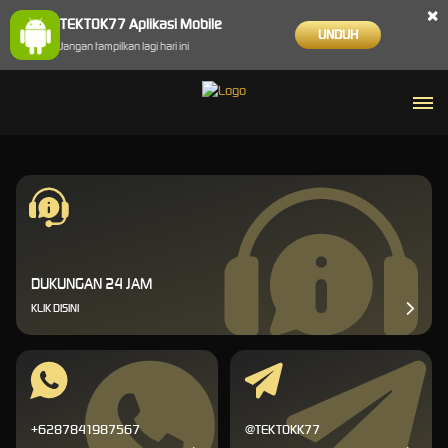
×
TEKTOK77 Aplikasi Mobile
UNDUH
Jangan tampilkan lagi hari ini
DUKUNGAN 24 JAM
KLIK DISINI
+6287841987567
@TEKTOKK77