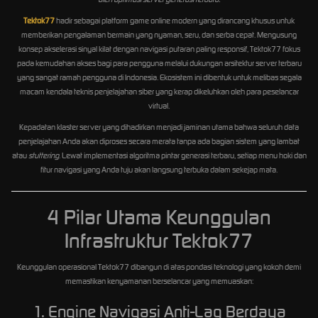
Tektok77
hadir sebagai platform game online modern yang dirancang khusus untuk
memberikan pengalaman bermain yang nyaman, seru, dan serba cepat. Mengusung
konsep akselerasi sinyal kilat dengan navigasi putaran paling responsif, Tektok77 fokus
pada kemudahan akses bagi para pengguna melalui dukungan arsitektur server terbaru
yang sangat ramah pengguna di Indonesia. Ekosistem ini dibentuk untuk melibas segala
macam kendala teknis penjelajahan siber yang kerap dikeluhkan oleh para peselancar
virtual.
Kepadatan klaster server yang dihadirkan menjadi jaminan utama bahwa seluruh data
penjelajahan Anda akan diproses secara merata tanpa ada bagian sistem yang lambat
atau
stuttering
. Lewat implementasi algoritma pintar generasi terbaru, setiap menu hoki dan
fitur navigasi yang Anda tuju akan langsung terbuka dalam sekejap mata.
4 Pilar Utama Keunggulan
Infrastruktur Tektok77
Keunggulan operasional Tektok77 dibangun di atas pondasi teknologi yang kokoh demi
memastikan kenyamanan berselancar yang memuaskan:
1. Engine Navigasi Anti-Lag Berdaya