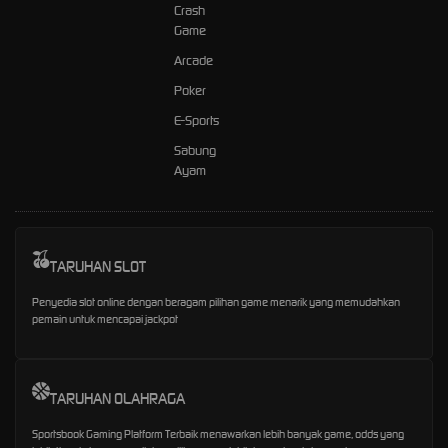
Crash
Game
Arcade
Poker
E-Sports
Sabung
Ayam
TARUHAN SLOT
Penyedia slot online dengan beragam pilihan game menarik yang memudahkan
pemain untuk mencapai jackpot
TARUHAN OLAHRAGA
Sportsbook Gaming Platform Terbaik menawarkan lebih banyak game, odds yang