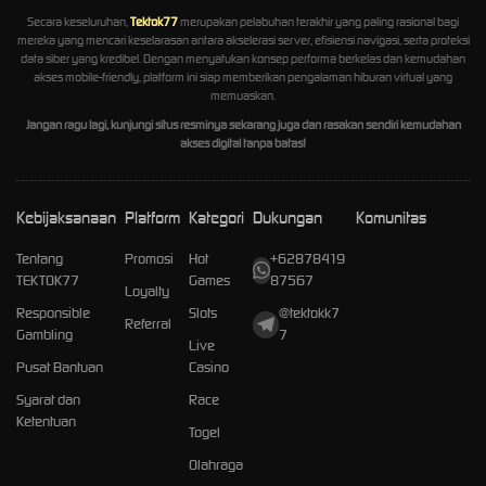
Secara keseluruhan,
Tektok77
merupakan pelabuhan terakhir yang paling rasional bagi
mereka yang mencari keselarasan antara akselerasi server, efisiensi navigasi, serta proteksi
data siber yang kredibel. Dengan menyatukan konsep performa berkelas dan kemudahan
akses mobile-friendly, platform ini siap memberikan pengalaman hiburan virtual yang
memuaskan.
Jangan ragu lagi, kunjungi situs resminya sekarang juga dan rasakan sendiri kemudahan
akses digital tanpa batas!
Kebijaksanaan
Platform
Kategori
Dukungan
Komunitas
Tentang
Promosi
Hot
+62878419
TEKTOK77
Games
87567
Loyalty
Responsible
Slots
@tektokk7
Referral
Gambling
7
Live
Pusat Bantuan
Casino
Syarat dan
Race
Ketentuan
Togel
Olahraga