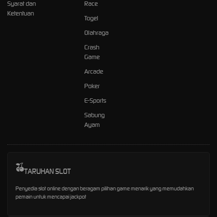
Syarat dan
Race
Ketentuan
Togel
Olahraga
Crash
Game
Arcade
Poker
E-Sports
Sabung
Ayam
TARUHAN SLOT
Penyedia slot online dengan beragam pilihan game menarik yang memudahkan
pemain untuk mencapai jackpot