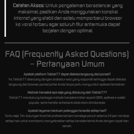
Catatan Akses:
Untuk pengalaman berselancar yang
maksimal, pastikan Anda menggunakan koneksi
internet yang stabil dan selalu memperbarui browser
ke versi terbaru agar seluruh fitur antarmuka dapat
berjalan dengan optimal.
FAQ (Frequently Asked Questions)
– Pertanyaan Umum
Apakah platform Tektok77 dapat diakses langsung dari ponsel?
Ya, Tektok77 dirancang dengan arsitektur web yang responsif sehingga dapat diakses
langsung dari browser ponsel pintar Anda tanpa perlu mengunduh aplikasi tambahan.
Metode transaksi apa saja yang didukung oleh Tektok77?
Tektok77 mendukung berbagai metode transaksi instan seperti QRIS, aplikasi e-wallet
populer, serta transfer antarbank lokal resmi di Indonesia.
Apakah layanan bantuan pelanggan tersedia setiap hari?
Tentu saja. Tim dukungan livechat profesional kami bersiaga penuh selama 24 jam nonstop
setiap hari untuk membantu menyelesaikan setiap kendala teknis Anda dengan cepat dan
ramah.