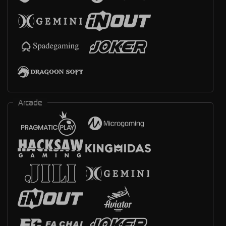
Arcade