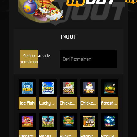
INOUT
Semua
Arcade
permainan
Ice Fish
Lucky Ducky
Chicken Road 2.0
Chicken Road
Forest Arrow
Hamster Run
Penalty Unlimited
Plinko Aztec
Rabbit Road
Rock Paper Scissors