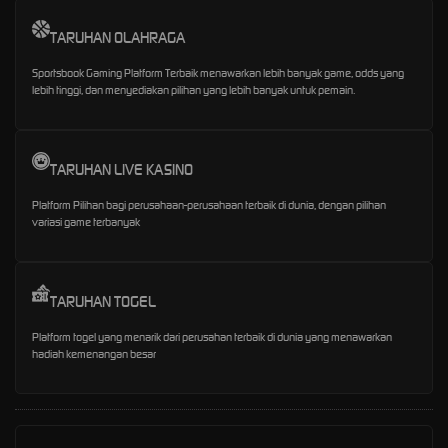
TARUHAN OLAHRAGA
Sportsbook Gaming Platform Terbaik menawarkan lebih banyak game, odds yang
lebih tinggi, dan menyediakan pilihan yang lebih banyak untuk pemain.
TARUHAN LIVE KASINO
Platform Pilihan bagi perusahaan-perusahaan terbaik di dunia, dengan pilihan
variasi game terbanyak
TARUHAN TOGEL
Platform togel yang menarik dari perusahan terbaik di dunia yang menawarkan
hadiah kemenangan besar