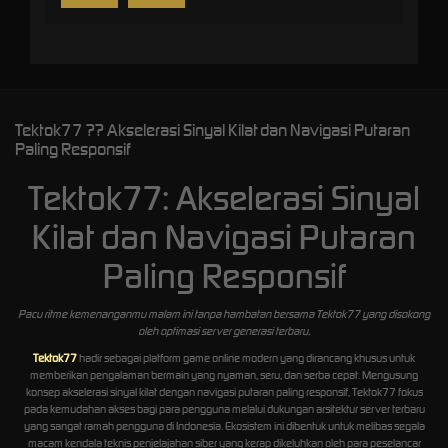
Tektok77 ?? Akselerasi Sinyal Kilat dan Navigasi Putaran
Paling Responsif
Tektok77: Akselerasi Sinyal
Kilat dan Navigasi Putaran
Paling Responsif
Pacu ritme kemenanganmu malam ini tanpa hambatan bersama Tektok77 yang disokong
oleh optimasi server generasi terbaru.
Tektok77
hadir sebagai platform game online modern yang dirancang khusus untuk
memberikan pengalaman bermain yang nyaman, seru, dan serba cepat. Mengusung
konsep akselerasi sinyal kilat dengan navigasi putaran paling responsif, Tektok77 fokus
pada kemudahan akses bagi para pengguna melalui dukungan arsitektur server terbaru
yang sangat ramah pengguna di Indonesia. Ekosistem ini dibentuk untuk melibas segala
macam kendala teknis penjelajahan siber yang kerap dikeluhkan oleh para peselancar