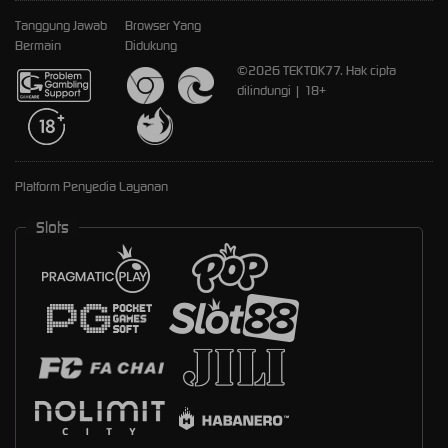
Tanggung Jawab
Browser Yang
Bermain
Didukung
©2026 TEKTOK77. Hak cipta
dilindungi | 18+
Platform Penyedia Layanan
Slots