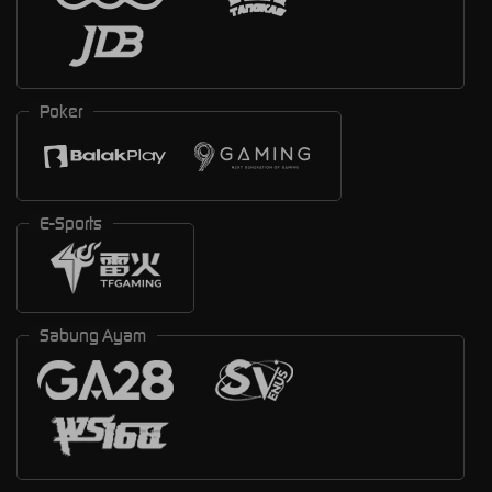
Poker
E-Sports
Sabung Ayam