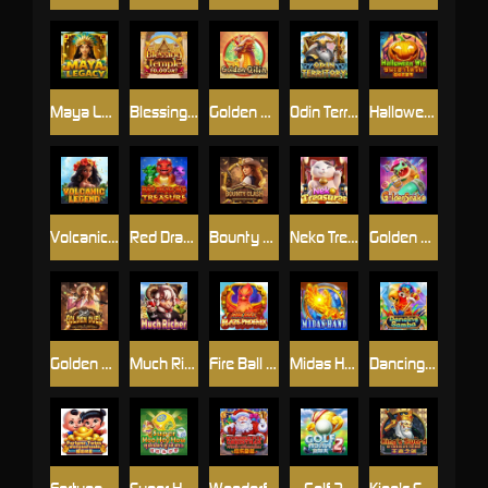
Maya Legacy
Blessing Temple
Golden Qilin
Odin Territory
Halloween Win
Volcanic Legend
Red Dragon’s Treasure
Bounty Clash
Neko Treasures
Golden Snake
Golden Duel
Much Richer
Fire Ball Blaze Phoenix
Midas Hand
Dancing Samba