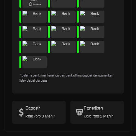
* Selama bank maintenance dan bank offline deposit dan penarikan
tidak dapat diproses
Deposit
Penarikan
Rata-rata 3 Menit
Rata-rata 5 Menit