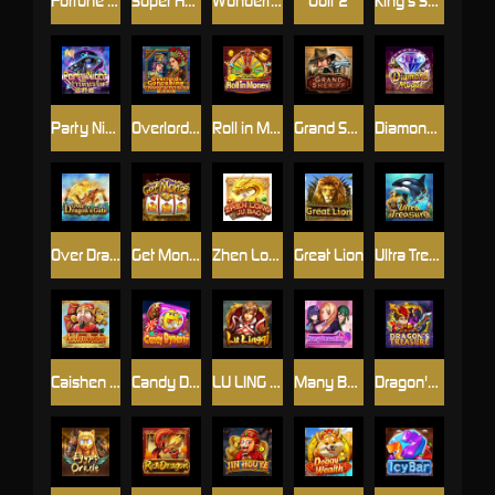
Fortune Twins
Super Hoo Hey How
Wonderful Christmas
Golf 2
King's Sword
Party Night
Overlord & Concubine
Roll in Money
Grand Sheriff
Diamond Mogul
Over Dragon's Gate
Get Money
Zhen Long Ju Bao
Great Lion
Ultra Treasure
Caishen Coming
Candy Dynasty
LU LING QI
Many Beauties
Dragon's Treasure