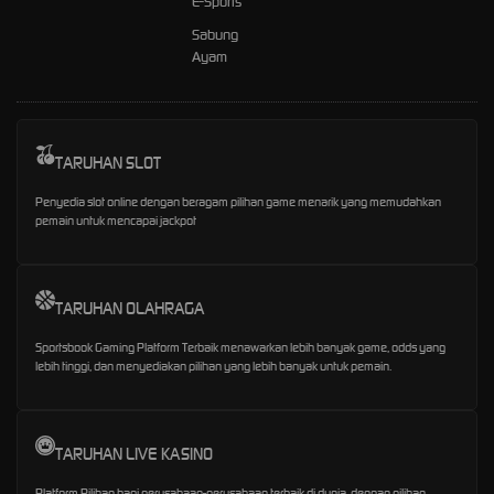
E-Sports
Sabung
Ayam
TARUHAN SLOT
Penyedia slot online dengan beragam pilihan game menarik yang memudahkan
pemain untuk mencapai jackpot
TARUHAN OLAHRAGA
Sportsbook Gaming Platform Terbaik menawarkan lebih banyak game, odds yang
lebih tinggi, dan menyediakan pilihan yang lebih banyak untuk pemain.
TARUHAN LIVE KASINO
Platform Pilihan bagi perusahaan-perusahaan terbaik di dunia, dengan pilihan