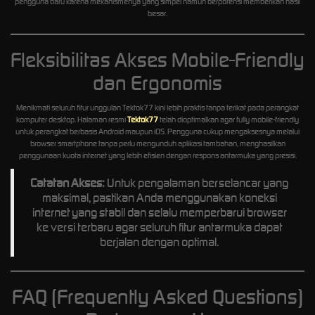
pengguna baru karena mekanismenya yang simpel namun berpotensi memberikan hasil
besar.
Fleksibilitas Akses Mobile-Friendly
dan Ergonomis
Menikmati seluruh fitur unggulan Tektok77 kini lebih praktis tanpa terikat pada perangkat
komputer desktop. Halaman resmi
Tektok77
telah dioptimalkan agar fully mobile-friendly
untuk perangkat berbasis Android maupun iOS. Pengguna cukup mengaksesnya melalui
browser smartphone tanpa perlu mengunduh aplikasi tambahan, menghasilkan
penggunaan kuota internet yang lebih efisien dengan respons antarmuka yang presisi.
Catatan Akses:
Untuk pengalaman berselancar yang
maksimal, pastikan Anda menggunakan koneksi
internet yang stabil dan selalu memperbarui browser
ke versi terbaru agar seluruh fitur antarmuka dapat
berjalan dengan optimal.
FAQ (Frequently Asked Questions)