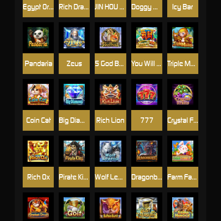
Egypt Oracle
Rich Dragon
JIN HOU YE
Doggy Wealth
Icy Bar
Pandaria
Zeus
5 God Beast
You Will Win
Triple Monkey
Coin Cat
Big Diamond
Rich Lion
777
Crystal Fruits
Rich Ox
Pirate King
Wolf Legend
Dragonburst
Farm Family