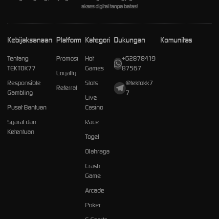
akses digital tanpa batas!
Kebijaksanaan
Platform
Kategori
Dukungan
Komunitas
Tentang
Promosi
Hot
+62878419
TEKTOK77
Games
87567
Loyalty
Responsible
Slots
@tektokk7
Referral
Gambling
7
Live
Pusat Bantuan
Casino
Syarat dan
Race
Ketentuan
Togel
Olahraga
Crash
Game
Arcade
Poker