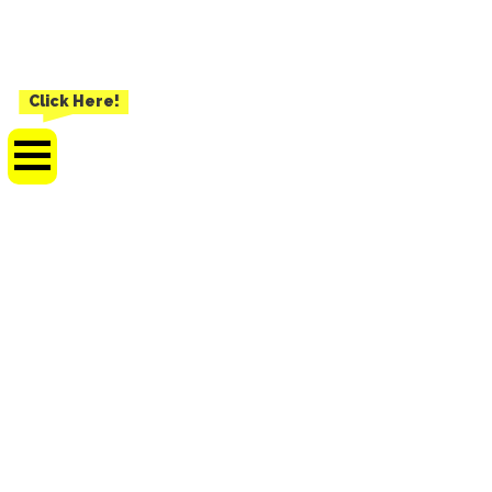
Click Here!