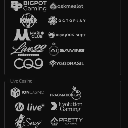
Live Casino