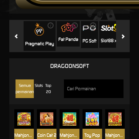
i
i
i
i
i
Facha
Fat Panda
Slot88 x PP
PG Soft
Pragmatic Play
DRAGOONSOFT
Semua
Slots
Top
permainan
20
Mahjong Win
Coin Cat 2
Mahjong Win 2
Toy Pop
Mahjong Win 3