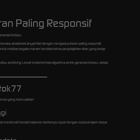
aran Paling Responsif
erasi terbaru.
ep akselerasi sinyal kilat dengan navigasi putaran paling responsif,
ntuk melibas segala macam kendala teknis penjelajahan siber yang kerap
 atau
stuttering
. Lewat implementasi algoritma pintar generasi terbaru, setiap
ktok77
lancar yang memuaskan:
ggi
at menikmati transisi halaman bertempo cepat dengan resolusi tajam tanpa