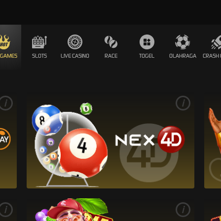
 GAMES
SLOTS
LIVE CASINO
RACE
TOGEL
OLAHRAGA
CRASH
i
i
i
i