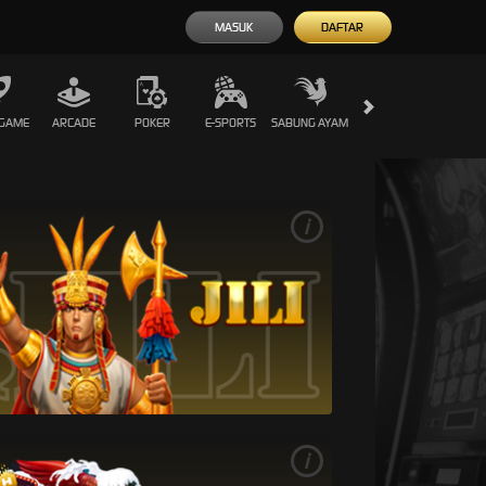
MASUK
DAFTAR
 GAME
ARCADE
POKER
E-SPORTS
SABUNG AYAM
PROMOSI
i
i