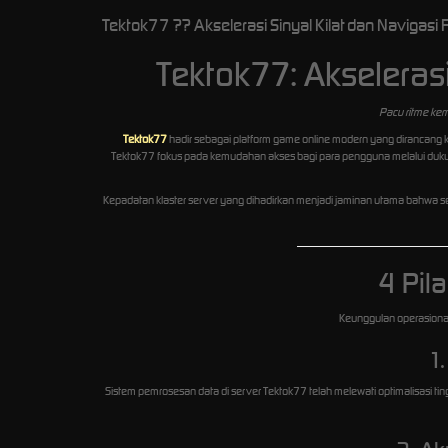
Tektok77 ?? Akselerasi Sinyal Kilat dan Navigasi 
Tektok77: Akselerasi
Pacu ritme ke
Tektok77
hadir sebagai platform game online modern yang dirancang k
Tektok77 fokus pada kemudahan akses bagi para pengguna melalui dukung
Kepadatan klaster server yang dihadirkan menjadi jaminan utama bahwa se
4 Pil
Keunggulan operasiona
1.
Sistem pemrosesan data di server Tektok77 telah melewati optimalisasi ting