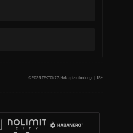
©2026 TEKTOK77. Hak cipta dilindungi | 18+