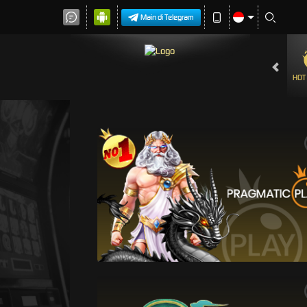
Main di Telegram
HOT