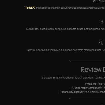
2. Ak
Tektok77
memegang komitmen penuh terhadap transparansi melalui integ
3
Melalui satu akun terpadu, pengguna diberikan akses langsung untuk menj
4.
Manajemen saldo di Tektok77 didukung oleh sistem otomatisasi kilat. P
Review D
Sensasi menjelajahi wahana interaktif di platform Tektok7
Pragmatic Play:
Pi
PG Soft (Pocket Games Soft):
Raj
Habanero & Joker123:
Penyedia hiburan b