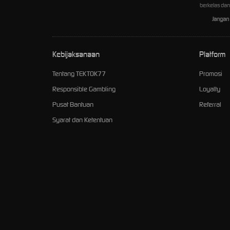
berkelas dan
Jangan 
Kebijaksanaan
Platform
Tentang TEKTOK77
Promosi
Responsible Gambling
Loyalty
Pusat Bantuan
Referral
Syarat dan Ketentuan