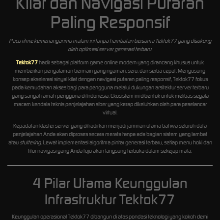
Kilat dan Navigasi Putaran
Paling Responsif
Pacu ritme kemenanganmu malam ini tanpa hambatan bersama Tektok77 yang disokong
oleh optimasi server generasi terbaru.
Tektok77
hadir sebagai platform game online modern yang dirancang khusus untuk
memberikan pengalaman bermain yang nyaman, seru, dan serba cepat. Mengusung
konsep akselerasi sinyal kilat dengan navigasi putaran paling responsif, Tektok77 fokus
pada kemudahan akses bagi para pengguna melalui dukungan arsitektur server terbaru
yang sangat ramah pengguna di Indonesia. Ekosistem ini dibentuk untuk melibas segala
macam kendala teknis penjelajahan siber yang kerap dikeluhkan oleh para peselancar
virtual.
Kepadatan klaster server yang dihadirkan menjadi jaminan utama bahwa seluruh data
penjelajahan Anda akan diproses secara merata tanpa ada bagian sistem yang lambat
atau
stuttering
. Lewat implementasi algoritma pintar generasi terbaru, setiap menu hoki dan
fitur navigasi yang Anda tuju akan langsung terbuka dalam sekejap mata.
4 Pilar Utama Keunggulan
Infrastruktur Tektok77
Keunggulan operasional Tektok77 dibangun di atas pondasi teknologi yang kokoh demi