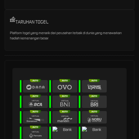
TARUHAN TOGEL
Platform togel yang menarik dari perusahan terbaik di dunia yang menawarkan
hadiah kemenangan besar