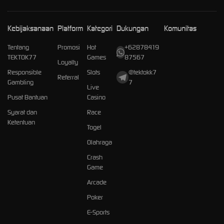
Kebijaksanaan
Platform
Kategori
Dukungan
Komunitas
Tentang
Promosi
Hot
+62878419
TEKTOK77
Games
87567
Loyalty
Responsible
Slots
@tektokk7
Referral
Gambling
7
Live
Pusat Bantuan
Casino
Syarat dan
Race
Ketentuan
Togel
Olahraga
Crash
Game
Arcade
Poker
E-Sports