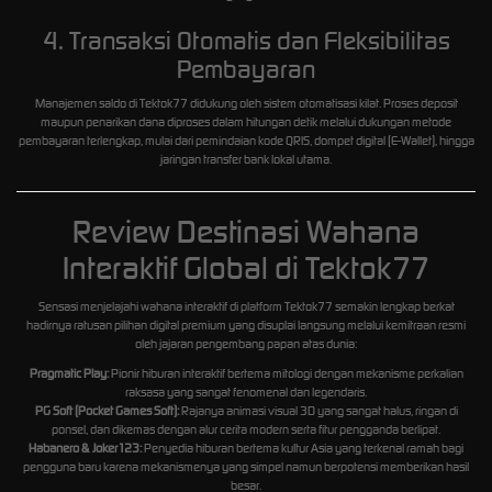
4. Transaksi Otomatis dan Fleksibilitas
Pembayaran
Manajemen saldo di Tektok77 didukung oleh sistem otomatisasi kilat. Proses deposit
maupun penarikan dana diproses dalam hitungan detik melalui dukungan metode
pembayaran terlengkap, mulai dari pemindaian kode QRIS, dompet digital (E-Wallet), hingga
jaringan transfer bank lokal utama.
Review Destinasi Wahana
Interaktif Global di Tektok77
Sensasi menjelajahi wahana interaktif di platform Tektok77 semakin lengkap berkat
hadirnya ratusan pilihan digital premium yang disuplai langsung melalui kemitraan resmi
oleh jajaran pengembang papan atas dunia:
Pragmatic Play:
Pionir hiburan interaktif bertema mitologi dengan mekanisme perkalian
raksasa yang sangat fenomenal dan legendaris.
PG Soft (Pocket Games Soft):
Rajanya animasi visual 3D yang sangat halus, ringan di
ponsel, dan dikemas dengan alur cerita modern serta fitur pengganda berlipat.
Habanero & Joker123:
Penyedia hiburan bertema kultur Asia yang terkenal ramah bagi
pengguna baru karena mekanismenya yang simpel namun berpotensi memberikan hasil
besar.