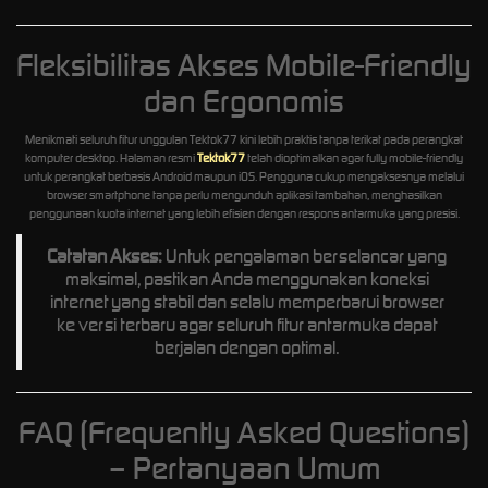
Fleksibilitas Akses Mobile-Friendly
dan Ergonomis
Menikmati seluruh fitur unggulan Tektok77 kini lebih praktis tanpa terikat pada perangkat
komputer desktop. Halaman resmi
Tektok77
telah dioptimalkan agar fully mobile-friendly
untuk perangkat berbasis Android maupun iOS. Pengguna cukup mengaksesnya melalui
browser smartphone tanpa perlu mengunduh aplikasi tambahan, menghasilkan
penggunaan kuota internet yang lebih efisien dengan respons antarmuka yang presisi.
Catatan Akses:
Untuk pengalaman berselancar yang
maksimal, pastikan Anda menggunakan koneksi
internet yang stabil dan selalu memperbarui browser
ke versi terbaru agar seluruh fitur antarmuka dapat
berjalan dengan optimal.
FAQ (Frequently Asked Questions)
– Pertanyaan Umum