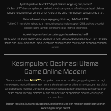
Apakah platform Tektok77 dapat diakses langsung dari ponsel?
Ya, Tektok77 dirancang dengan arsitektur web yang responsif sehingga dapat diakses
langsung dari browser ponsel pintar Anda tanpa perlu mengunduh aplikasi tambahan.
Metode transaksi apa saja yang didukung oleh Tektok77?
Tektok77 mendukung berbagai metode transaksi instan seperti QRIS, aplikasi e-wallet
populer, serta transfer antarbank lokal resmi di Indonesia.
Apakah layanan bantuan pelanggan tersedia setiap hari?
Tentu saja. Tim dukungan livechat profesional kami bersiaga penuh selama 24 jam nonstop
setiap hari untuk membantu menyelesaikan setiap kendala teknis Anda dengan cepat dan
ramah.
Kesimpulan: Destinasi Utama
Game Online Modern
Secara keseluruhan,
Tektok77
merupakan pelabuhan terakhir yang paling rasional bagi
mereka yang mencari keselarasan antara akselerasi server, efisiensi navigasi, serta proteksi
data siber yang kredibel. Dengan menyatukan konsep performa berkelas dan kemudahan
akses mobile-friendly, platform ini siap memberikan pengalaman hiburan virtual yang
memuaskan.
Jangan ragu lagi, kunjungi situs resminya sekarang juga dan rasakan sendiri kemudahan
akses digital tanpa batas!