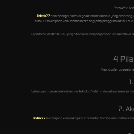
Pacu ritme ke
Tektok77
hadir sebagai platform game online modern yang dirancang k
Tektok77 fokus pada kemudahan akses bagi para pengguna melalui dukung
Kepadatan klaster server yang dihadirkan menjadi jaminan utama bahwa se
4 Pil
Keunggulan operasiona
1.
Sistem pemrosesan data di server Tektok77 telah melewati optimalisasi ting
2. Ak
Tektok77
memegang komitmen penuh terhadap transparansi melalui integ