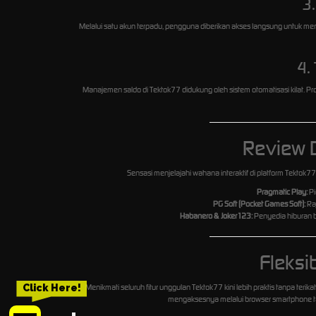
3
Melalui satu akun terpadu, pengguna diberikan akses langsung untuk menj
4.
Manajemen saldo di Tektok77 didukung oleh sistem otomatisasi kilat. P
Review D
Sensasi menjelajahi wahana interaktif di platform Tektok7
Pragmatic Play:
Pi
PG Soft (Pocket Games Soft):
Raj
Habanero & Joker123:
Penyedia hiburan b
Fleksi
Menikmati seluruh fitur unggulan Tektok77 kini lebih praktis tanpa ter
Click Here!
mengaksesnya melalui browser smartphone ta