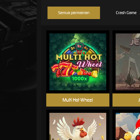
Semua permainan
Crash Game
Multi Hot Wheel