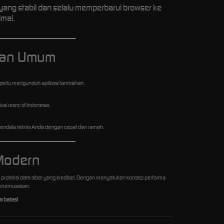
ang stabil dan selalu memperbarui browser ke
imal.
yaan Umum
a perlu mengunduh aplikasi tambahan.
kal resmi di Indonesia.
 kendala teknis Anda dengan cepat dan ramah.
 Modern
ta proteksi data siber yang kredibel. Dengan menyatukan konsep performa
ng memuaskan.
a batas!