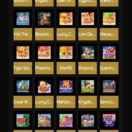
Queen Femida 2
Royale Ace
Clash of Olympus
Crypto Coin
Kraken Queen
Into The Fay: Nixie
Bloodmoon Amazonia
Lucky Cat Slot4D
Lion Dance Slot4D
Macau Slot4D
Tiger Slot4D
Phoenix Slot4D
Slot4D
Shipwrecked Riches
Quantum Of Giza
Great Wall of Meta Dragon
Lucky Coins
Mahjong Style
Kingdom of Luck
Sanctum Of Savanah