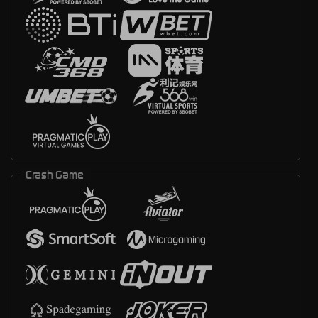
Crash Game