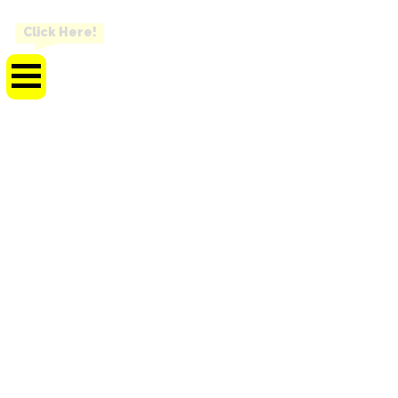
Click Here!