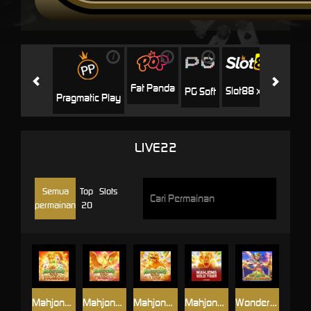
i
i
i
i
i
Facha
Fat Panda
Slot88 x PP
PG Soft
Pragmatic Play
LIVE22
Semua
Top
Slots
permainan
20
Mahjong Gold: Dragon
Mahjong Gold: Phoenix
Mahjong Gold: Lion
Mahjong Gold: Tiger
Wonders of Giza Pyramid