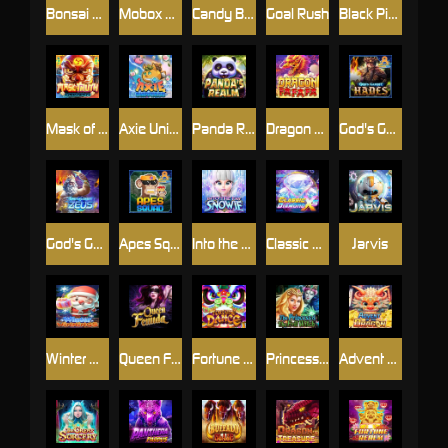
Bonsai of the Riches
Mobox Olympia
Candy Bomb
Goal Rush
Black Pink (B.P.) in Metaverse
Mask of Truth Jumboways
Axie Universe
Panda Realm
Dragon FAFAFA
God's Gambit : Hades
God's Gambit Zeus
Apes Squad
Into the Fay: Snowie
Classic Diamond X5
Jarvis
Winter Winnings
Queen Femida
Fortune Dance
Princess and the Evil Witch
Advent of the Dragon