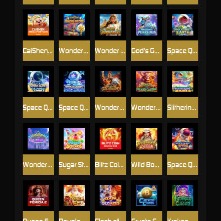
CaiShen Mega Fortune
Wonders of Machu Picchu
Wonder of Hanging Garden
God's Gambit: Poseidon
Space Quest: Earth
Space Quest: Moon
Space Quest: Neptune
Wonders of Colosseum
Wonders of Grand Canyon
Slithering Riches
Wonders of Taj Mahal
Sugar Strike
Blitz Coin: Hold & Win
Wild Bounty Queen
Space Quest: Mars