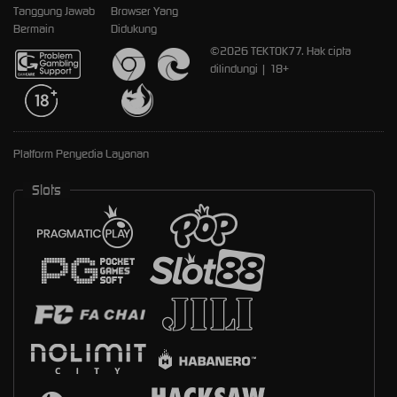
Tanggung Jawab
Browser Yang
Bermain
Didukung
©2026 TEKTOK77. Hak cipta
dilindungi | 18+
Platform Penyedia Layanan
Slots