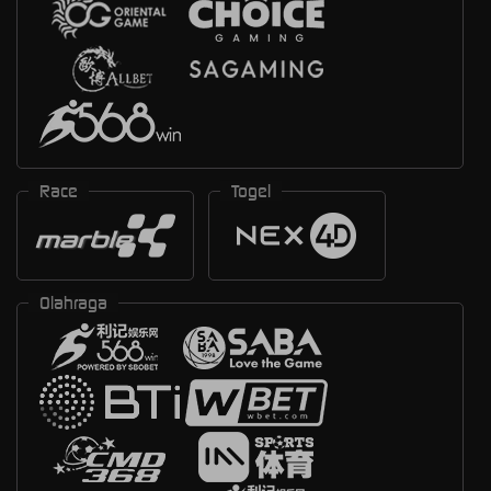
Race
Togel
Olahraga