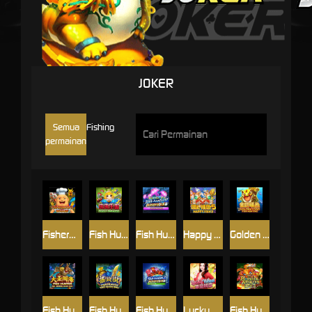
JOKER
Semua
Fishing
permainan
Fisherman's Wharf
Fish Hunter Insect Paradise
Fish Hunter 2 EX-Pro
Happy Fish 5
Golden Toad Fish Hunting
Fish Hunting: Da Sheng Nao Hai
Fish Hunting: Yao Qian Shu
Fish Hunter 2 EX-Novice
Lucky Wheel
Fish Hunter Monster Awaken