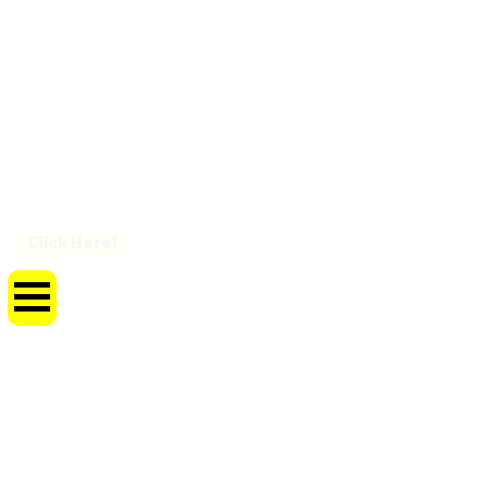
Click Here!