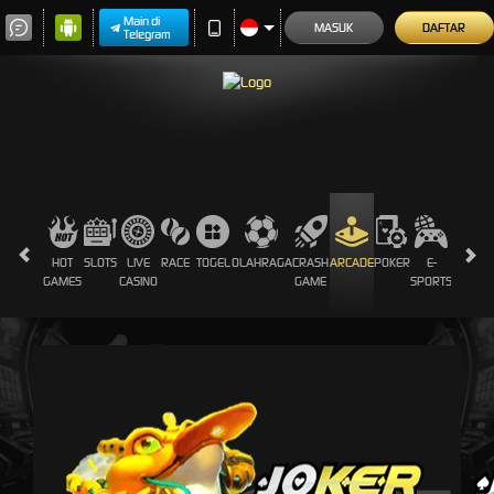
Main di
MASUK
DAFTAR
Telegram
HOT
SLOTS
LIVE
RACE
TOGEL
OLAHRAGA
CRASH
ARCADE
POKER
E-
SABUN
GAMES
CASINO
GAME
SPORTS
AYAM