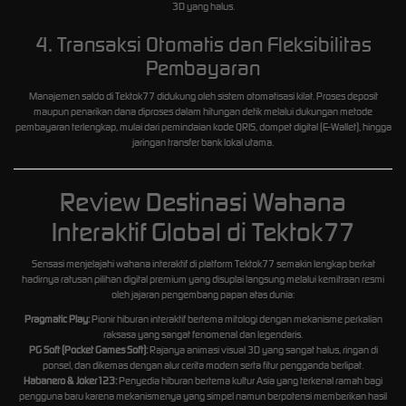
3D yang halus.
4. Transaksi Otomatis dan Fleksibilitas
Pembayaran
Manajemen saldo di Tektok77 didukung oleh sistem otomatisasi kilat. Proses deposit
maupun penarikan dana diproses dalam hitungan detik melalui dukungan metode
pembayaran terlengkap, mulai dari pemindaian kode QRIS, dompet digital (E-Wallet), hingga
jaringan transfer bank lokal utama.
Review Destinasi Wahana
Interaktif Global di Tektok77
Sensasi menjelajahi wahana interaktif di platform Tektok77 semakin lengkap berkat
hadirnya ratusan pilihan digital premium yang disuplai langsung melalui kemitraan resmi
oleh jajaran pengembang papan atas dunia:
Pragmatic Play:
Pionir hiburan interaktif bertema mitologi dengan mekanisme perkalian
raksasa yang sangat fenomenal dan legendaris.
PG Soft (Pocket Games Soft):
Rajanya animasi visual 3D yang sangat halus, ringan di
ponsel, dan dikemas dengan alur cerita modern serta fitur pengganda berlipat.
Habanero & Joker123:
Penyedia hiburan bertema kultur Asia yang terkenal ramah bagi
pengguna baru karena mekanismenya yang simpel namun berpotensi memberikan hasil