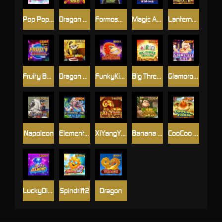
Pop Pop Candy
Dragon Soar - Hyper Wild
Formosa Bear
Magic Ace WILD LOCK
LanternWealth
Fruity Bonanza
Dragon Warrior
FunkyKingKong
Big Three Dragons
Glamorous Girl
Napoleon
Elemental Link Water
XiYangYang
Banana Saga
CooCoo Farm
LuckyDiamond
Spindrift2
Dragon