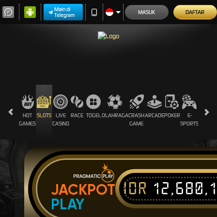
Main di
MASUK
DAFTAR
Telegram
HOT
SLOTS
LIVE
RACE
TOGEL
OLAHRAGA
CRASH
ARCADE
POKER
E-
SABUN
GAMES
CASINO
GAME
SPORTS
AYAM
IDR
12,680,
JACKPOT
PLAY