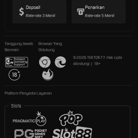
Deposit
Penarikan
Rata-rata 3 Menit
Rata-rata 5 Menit
Tanggung Jawab
Browser Yang
Bermain
Didukung
©2026 TEKTOK77. Hak cipta
dilindungi | 18+
Platform Penyedia Layanan
Slots