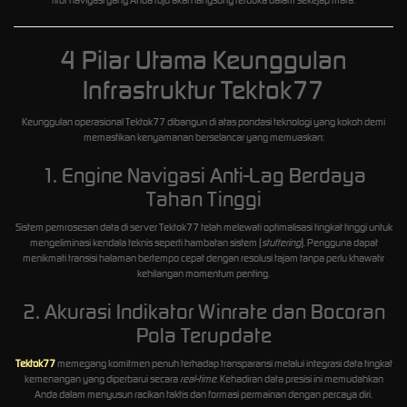
4 Pilar Utama Keunggulan
Infrastruktur Tektok77
Keunggulan operasional Tektok77 dibangun di atas pondasi teknologi yang kokoh demi
memastikan kenyamanan berselancar yang memuaskan:
1. Engine Navigasi Anti-Lag Berdaya
Tahan Tinggi
Sistem pemrosesan data di server Tektok77 telah melewati optimalisasi tingkat tinggi untuk
mengeliminasi kendala teknis seperti hambatan sistem (
stuttering
). Pengguna dapat
menikmati transisi halaman bertempo cepat dengan resolusi tajam tanpa perlu khawatir
kehilangan momentum penting.
2. Akurasi Indikator Winrate dan Bocoran
Pola Terupdate
Tektok77
memegang komitmen penuh terhadap transparansi melalui integrasi data tingkat
kemenangan yang diperbarui secara
real-time
. Kehadiran data presisi ini memudahkan
Anda dalam menyusun racikan taktis dan formasi permainan dengan percaya diri.