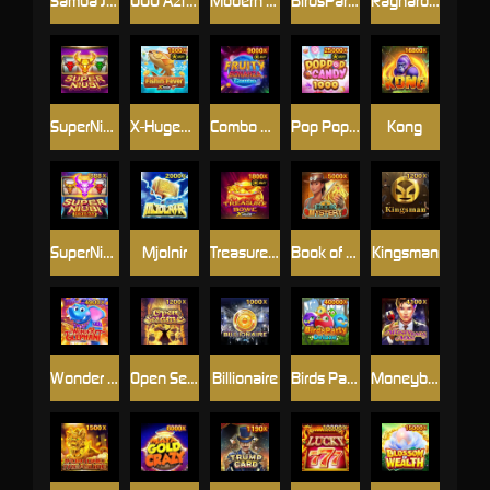
Samba Jewel
UGO Aztec Gold
Modern Gods
BirdsParty
Ragnarok : Thor VS Loki
SuperNiubi
X-Huge_Fishin' Fever X-Huge
Combo Fruity Bonanza Combo
Pop Pop Candy 1000
Kong
SuperNiubiDeluxe
Mjolnir
TreasureBowl
Book of Mystery
Kingsman
Wonder Elephant
Open Sesame
Billionaire
Birds Party Deluxe
Moneybags Man