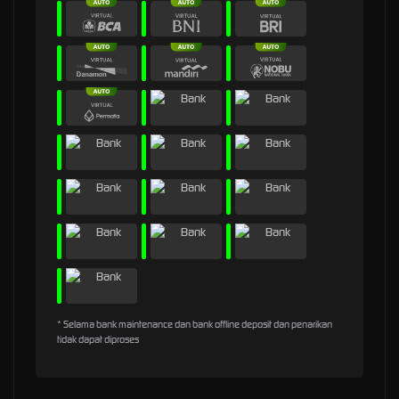
* Selama bank maintenance dan bank offline deposit dan penarikan
tidak dapat diproses