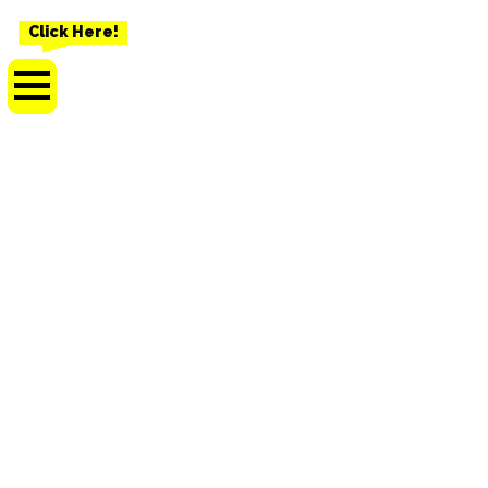
Click Here!