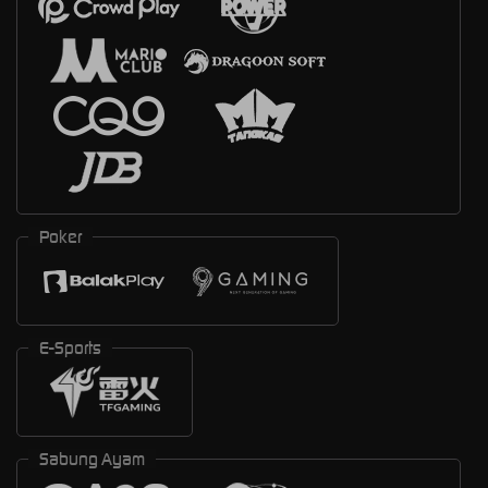
Poker
E-Sports
Sabung Ayam