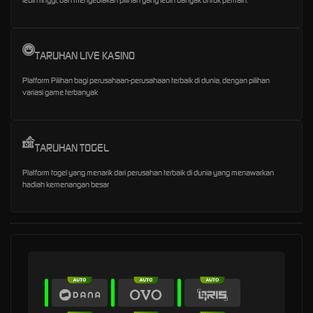
TARUHAN LIVE KASINO
Platform Pilihan bagi perusahaan-perusahaan terbaik di dunia, dengan pilihan
variasi game terbanyak
TARUHAN TOGEL
Platform togel yang menarik dari perusahan terbaik di dunia yang menawarkan
hadiah kemenangan besar