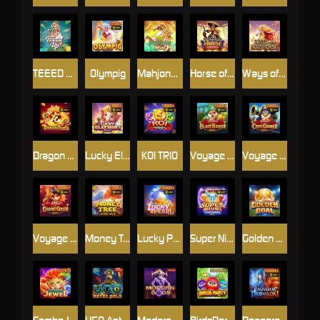
TEEED UP!
Olympig
Mahjong Wins
Horse of Bounty
Ways of the Holy Horse
Dragon Soar
Lucky Elephant X-Huge
KOI TRIO
Voyage of Blast Raider X-Lock
Voyage of Cryo Gunner X-Lock
Voyage of Daring Queen X-Lock
Money Tree - Hyper Wild
Lucky Pearl
Super Niubi Fortune X-Huge
Golden Goal