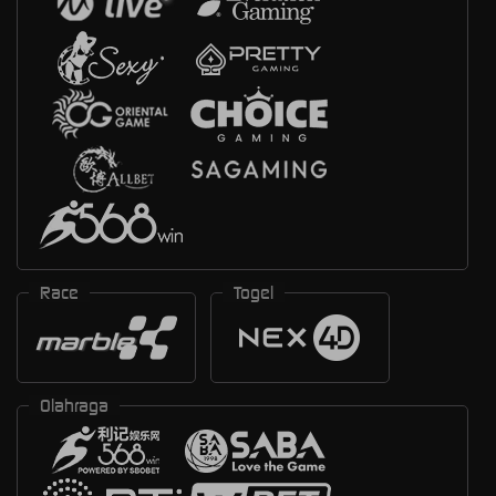
Race
Togel
Olahraga