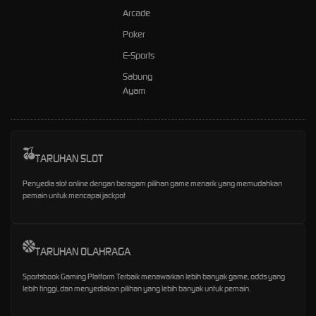
Arcade
Poker
E-Sports
Sabung
Ayam
TARUHAN SLOT
Penyedia slot online dengan beragam pilihan game menarik yang memudahkan
pemain untuk mencapai jackpot
TARUHAN OLAHRAGA
Sportsbook Gaming Platform Terbaik menawarkan lebih banyak game, odds yang
lebih tinggi, dan menyediakan pilihan yang lebih banyak untuk pemain.