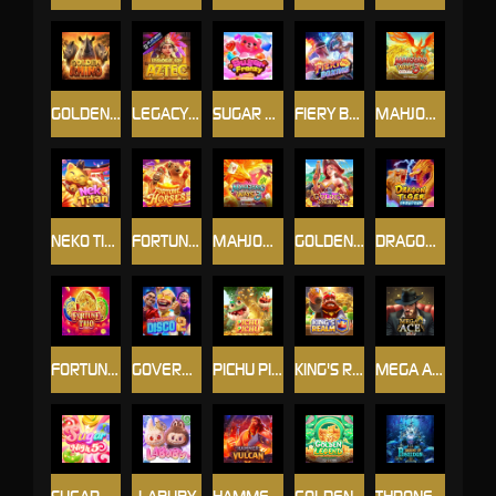
GOLDEN RHINO
LEGACY OF AZTEC
SUGAR FRENZY
FIERY BOXING
MAHJONG WAYS 3+
NEKO TITAN
FORTUNE HORSES
MAHJONG WAYS 3
GOLDEN ISLAND
DRAGON TIGER SHOWDOWN
FORTUNE TRIO
GOVERNMENT DISCO 2
PICHU PICHU
KING'S REALM
MEGA ACE