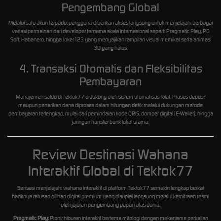
Pengembang Global
Melalui satu akun terpadu, pengguna diberikan akses langsung untuk menjelajahi berbagai
variasi permainan dari developer ternama skala internasional seperti Pragmatic Play, PG
Soft, Habanero, hingga Joker123 yang menyajikan tampilan visual memikat serta animasi
3D yang halus.
4. Transaksi Otomatis dan Fleksibilitas
Pembayaran
Manajemen saldo di Tektok77 didukung oleh sistem otomatisasi kilat. Proses deposit
maupun penarikan dana diproses dalam hitungan detik melalui dukungan metode
pembayaran terlengkap, mulai dari pemindaian kode QRIS, dompet digital (E-Wallet), hingga
jaringan transfer bank lokal utama.
Review Destinasi Wahana
Interaktif Global di Tektok77
Sensasi menjelajahi wahana interaktif di platform Tektok77 semakin lengkap berkat
hadirnya ratusan pilihan digital premium yang disuplai langsung melalui kemitraan resmi
oleh jajaran pengembang papan atas dunia:
Pragmatic Play:
Pionir hiburan interaktif bertema mitologi dengan mekanisme perkalian