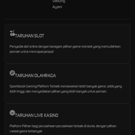
Sabung
Ayam
TARUHAN SLOT
Penyedia slot online dengan beragam pilihan game menarik yang memudahkan
pemain untuk mencapai jackpot
TARUHAN OLAHRAGA
Sportsbook Gaming Platform Terbaik menawarkan lebih banyak game, odds yang
lebih tinggi, dan menyediakan pilihan yang lebih banyak untuk pemain.
TARUHAN LIVE KASINO
Platform Pilihan bagi perusahaan-perusahaan terbaik di dunia, dengan pilihan
variasi game terbanyak