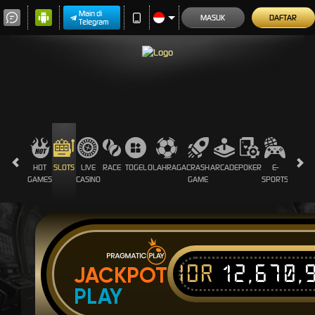
Main di
MASUK
DAFTAR
Telegram
HOT
SLOTS
LIVE
RACE
TOGEL
OLAHRAGA
CRASH
ARCADE
POKER
E-
SABUN
GAMES
CASINO
GAME
SPORTS
AYAM
IDR
12,670,
JACKPOT
PLAY