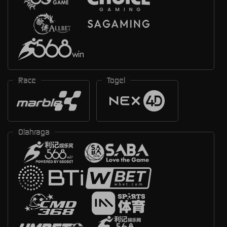
Race
Togel
Olahraga