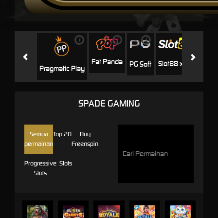
i
i
i
i
i
Facha
Fat Panda
Slot88 x PP
PG Soft
Pragmatic Play
SPADE GAMING
Semua
Top 20
Buy
permainan
Freenspin
Progressive
Slots
Slots