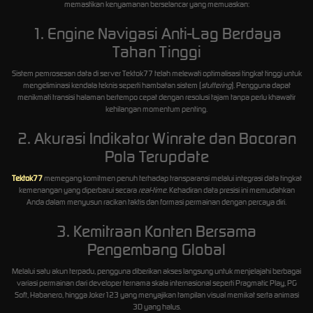
memastikan kenyamanan berselancar yang memuaskan:
1. Engine Navigasi Anti-Lag Berdaya
Tahan Tinggi
Sistem pemrosesan data di server Tektok77 telah melewati optimalisasi tingkat tinggi untuk
mengeliminasi kendala teknis seperti hambatan sistem (
stuttering
). Pengguna dapat
menikmati transisi halaman bertempo cepat dengan resolusi tajam tanpa perlu khawatir
kehilangan momentum penting.
2. Akurasi Indikator Winrate dan Bocoran
Pola Terupdate
Tektok77
memegang komitmen penuh terhadap transparansi melalui integrasi data tingkat
kemenangan yang diperbarui secara
real-time
. Kehadiran data presisi ini memudahkan
Anda dalam menyusun racikan taktis dan formasi permainan dengan percaya diri.
3. Kemitraan Konten Bersama
Pengembang Global
Melalui satu akun terpadu, pengguna diberikan akses langsung untuk menjelajahi berbagai
variasi permainan dari developer ternama skala internasional seperti Pragmatic Play, PG
Soft, Habanero, hingga Joker123 yang menyajikan tampilan visual memikat serta animasi
3D yang halus.