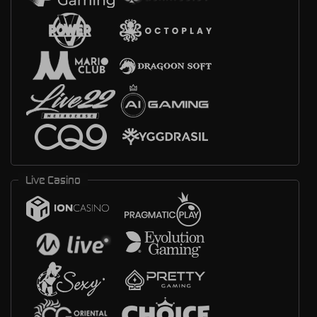
Live Casino