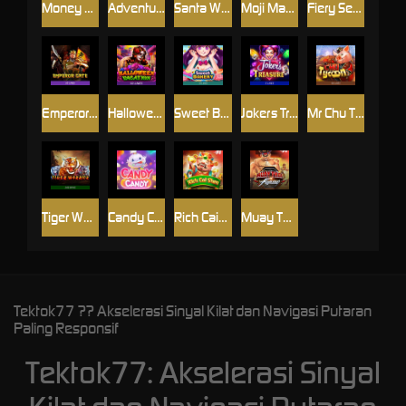
Money Mouse
Adventure Iceland
Santa Wild Drop
Moji Mania
Fiery Sevens Exclusive
Emperor Gate
Halloween Vacation
Sweet Bakery
Jokers Treasure
Mr Chu Tycoon
Tiger Warrior
Candy Candy
Rich Caishen
Muay Thai Fighter
Tektok77 ?? Akselerasi Sinyal Kilat dan Navigasi Putaran
Paling Responsif
Tektok77: Akselerasi Sinyal