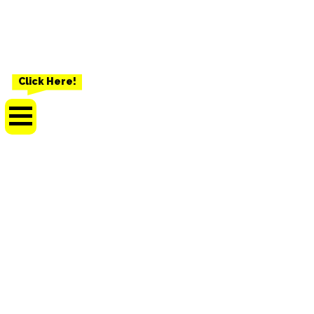
Click Here!