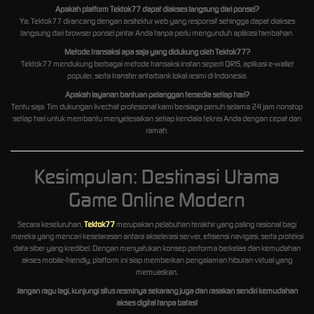
Apakah platform Tektok77 dapat diakses langsung dari ponsel?
Ya, Tektok77 dirancang dengan arsitektur web yang responsif sehingga dapat diakses
langsung dari browser ponsel pintar Anda tanpa perlu mengunduh aplikasi tambahan.
Metode transaksi apa saja yang didukung oleh Tektok77?
Tektok77 mendukung berbagai metode transaksi instan seperti QRIS, aplikasi e-wallet
populer, serta transfer antarbank lokal resmi di Indonesia.
Apakah layanan bantuan pelanggan tersedia setiap hari?
Tentu saja. Tim dukungan livechat profesional kami bersiaga penuh selama 24 jam nonstop
setiap hari untuk membantu menyelesaikan setiap kendala teknis Anda dengan cepat dan
ramah.
Kesimpulan: Destinasi Utama
Game Online Modern
Secara keseluruhan,
Tektok77
merupakan pelabuhan terakhir yang paling rasional bagi
mereka yang mencari keselarasan antara akselerasi server, efisiensi navigasi, serta proteksi
data siber yang kredibel. Dengan menyatukan konsep performa berkelas dan kemudahan
akses mobile-friendly, platform ini siap memberikan pengalaman hiburan virtual yang
memuaskan.
Jangan ragu lagi, kunjungi situs resminya sekarang juga dan rasakan sendiri kemudahan
akses digital tanpa batas!