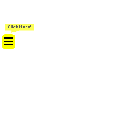
Click Here!