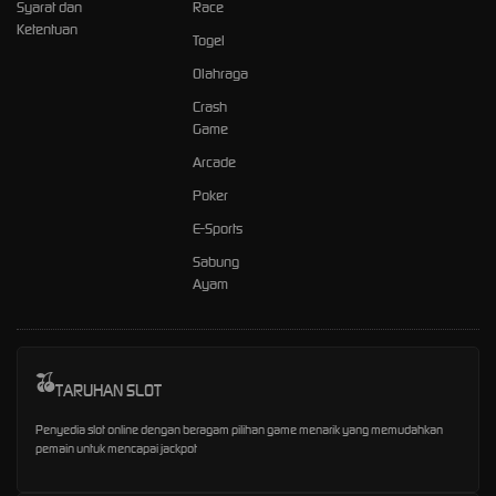
Syarat dan
Race
Ketentuan
Togel
Olahraga
Crash
Game
Arcade
Poker
E-Sports
Sabung
Ayam
TARUHAN SLOT
Penyedia slot online dengan beragam pilihan game menarik yang memudahkan
pemain untuk mencapai jackpot