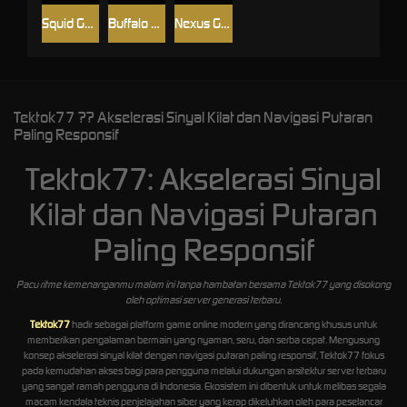
Squid Game 2: Mukunghwa
Buffalo Rush HIGHROLLER
Nexus Gift Delight
Tektok77 ?? Akselerasi Sinyal Kilat dan Navigasi Putaran
Paling Responsif
Tektok77: Akselerasi Sinyal
Kilat dan Navigasi Putaran
Paling Responsif
Pacu ritme kemenanganmu malam ini tanpa hambatan bersama Tektok77 yang disokong
oleh optimasi server generasi terbaru.
Tektok77
hadir sebagai platform game online modern yang dirancang khusus untuk
memberikan pengalaman bermain yang nyaman, seru, dan serba cepat. Mengusung
konsep akselerasi sinyal kilat dengan navigasi putaran paling responsif, Tektok77 fokus
pada kemudahan akses bagi para pengguna melalui dukungan arsitektur server terbaru
yang sangat ramah pengguna di Indonesia. Ekosistem ini dibentuk untuk melibas segala
macam kendala teknis penjelajahan siber yang kerap dikeluhkan oleh para peselancar