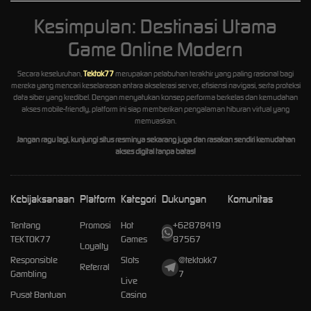
Kesimpulan: Destinasi Utama
Game Online Modern
Secara keseluruhan,
Tektok77
merupakan pelabuhan terakhir yang paling rasional bagi
mereka yang mencari keselarasan antara akselerasi server, efisiensi navigasi, serta proteksi
data siber yang kredibel. Dengan menyatukan konsep performa berkelas dan kemudahan
akses mobile-friendly, platform ini siap memberikan pengalaman hiburan virtual yang
memuaskan.
Jangan ragu lagi, kunjungi situs resminya sekarang juga dan rasakan sendiri kemudahan
akses digital tanpa batas!
Kebijaksanaan
Platform
Kategori
Dukungan
Komunitas
Tentang
Promosi
Hot
+62878419
TEKTOK77
Games
87567
Loyalty
Responsible
Slots
@tektokk7
Referral
Gambling
7
Live
Pusat Bantuan
Casino