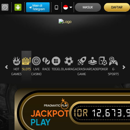
Main di
MASUK
DAFTAR
Telegram
HOT
SLOTS
LIVE
RACE
TOGEL
OLAHRAGA
CRASH
ARCADE
POKER
E-
SABUN
GAMES
CASINO
GAME
SPORTS
AYAM
IDR
12,673,
JACKPOT
PLAY